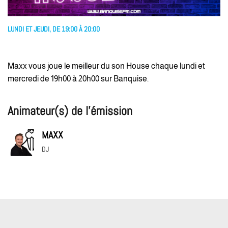
LUNDI ET JEUDI, DE 19:00 À 20:00
Maxx vous joue le meilleur du son House chaque lundi et
mercredi de 19h00 à 20h00 sur Banquise.
Animateur(s) de l’émission
MAXX
DJ