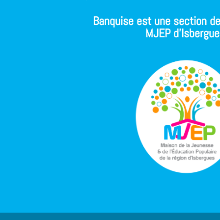
Banquise est une section de
MJEP d'Isbergue