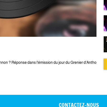
annon ? Réponse dans l'émission du jour du Grenier d'Antho
CONTACTEZ-NOUS