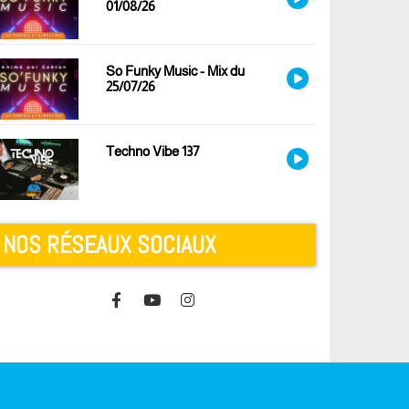
01/08/26
So Funky Music - Mix du
25/07/26
Techno Vibe 137
NOS RÉSEAUX SOCIAUX