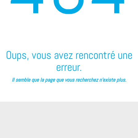
Oups, vous avez rencontré une
erreur.
Il semble que la page que vous recherchez n’existe plus.