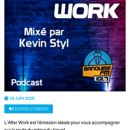
16 JUIN 2025
ÉCOUTER LE PODCAST
L'After Work est l'émission idéale pour vous accompagner
sur la route du retour du travail.