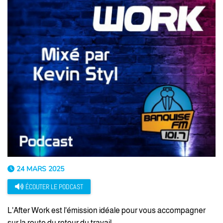
24 MARS 2025
ÉCOUTER LE PODCAST
L'After Work est l'émission idéale pour vous accompagner
sur la route du retour du travail.