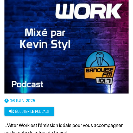
16 JUIN 2025
ÉCOUTER LE PODCAST
L'After Work est l'émission idéale pour vous accompagner
sur la route du retour du travail.