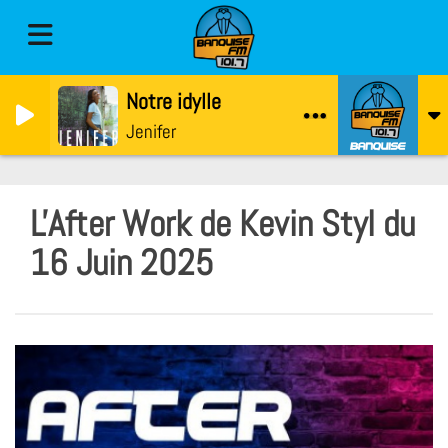
Notre idylle
Jenifer
L'After Work de Kevin Styl du
16 Juin 2025