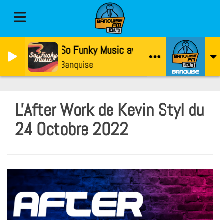
So Funky Music avec Gaetan
Banquise
L'After Work de Kevin Styl du
24 Octobre 2022