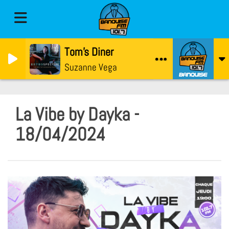
Tom's Diner
Suzanne Vega
La Vibe by Dayka -
18/04/2024