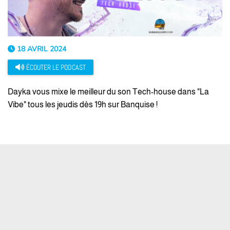
18 AVRIL 2024
ÉCOUTER LE PODCAST
Dayka vous mixe le meilleur du son Tech-house dans "La
Vibe" tous les jeudis dès 19h sur Banquise !