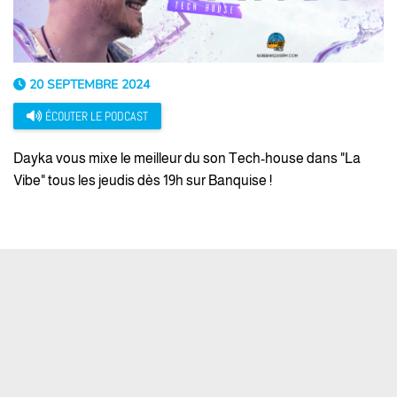
20 SEPTEMBRE 2024
ÉCOUTER LE PODCAST
Dayka vous mixe le meilleur du son Tech-house dans "La
Vibe" tous les jeudis dès 19h sur Banquise !