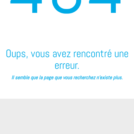
Oups, vous avez rencontré une
erreur.
Il semble que la page que vous recherchez n’existe plus.