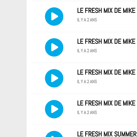
LE FRESH MIX DE MIK
IL Y A 2 ANS
LE FRESH MIX DE MIK
IL Y A 2 ANS
LE FRESH MIX DE MIKE
IL Y A 2 ANS
LE FRESH MIX DE MIKE
IL Y A 2 ANS
LE FRESH MIX SUMMER