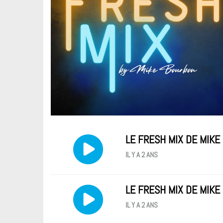
LE FRESH MIX DE MIK
IL Y A 2 ANS
LE FRESH MIX DE MIKE
IL Y A 2 ANS