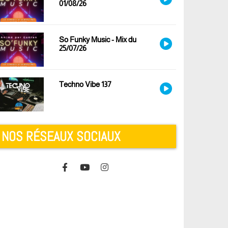
01/08/26
So Funky Music - Mix du
25/07/26
Techno Vibe 137
NOS RÉSEAUX SOCIAUX