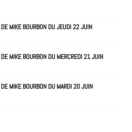
DE MIKE BOURBON DU JEUDI 22 JUIN
 DE MIKE BOURBON DU MERCREDI 21 JUIN
 DE MIKE BOURBON DU MARDI 20 JUIN