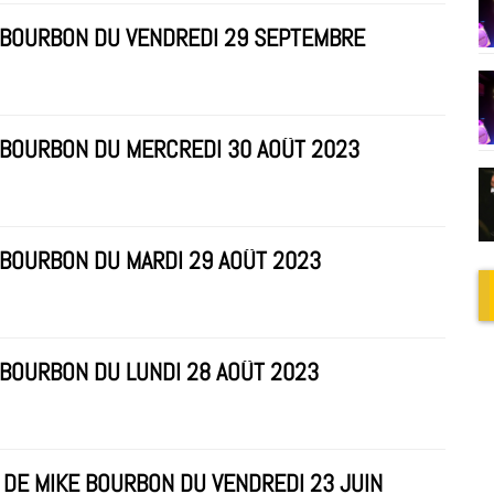
E BOURBON DU VENDREDI 29 SEPTEMBRE
E BOURBON DU MERCREDI 30 AOÛT 2023
 BOURBON DU MARDI 29 AOÛT 2023
 BOURBON DU LUNDI 28 AOÛT 2023
 DE MIKE BOURBON DU VENDREDI 23 JUIN