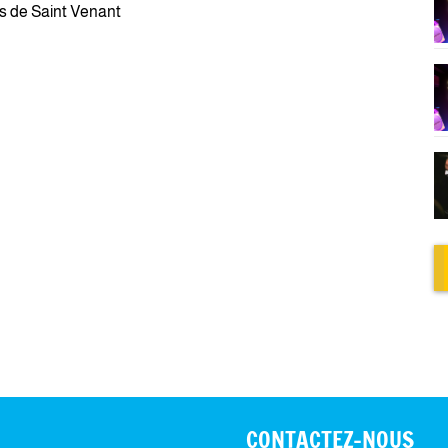
s de Saint Venant
CONTACTEZ-NOUS