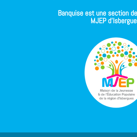
Banquise est une section de
MJEP d'Isbergue