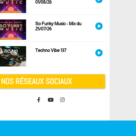
01/08/26
So Funky Music - Mix du
25/07/26
Techno Vibe 137
NOS RÉSEAUX SOCIAUX