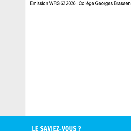
Emission WRS 62 2026 - Collège Georges Brassen
LE SAVIEZ-VOUS ?