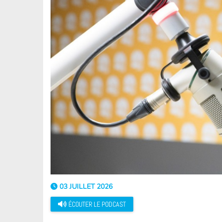
03 JUILLET 2026
ÉCOUTER LE PODCAST