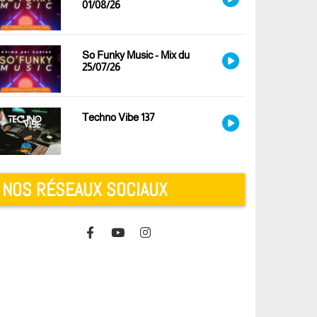
01/08/26
So Funky Music - Mix du
25/07/26
Techno Vibe 137
NOS RÉSEAUX SOCIAUX