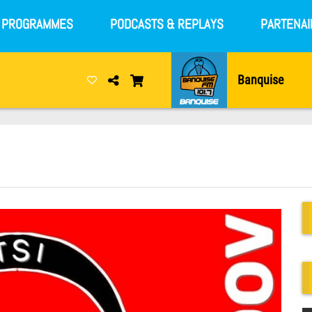
S PROGRAMMES
PODCASTS & REPLAYS
PARTENAI
Banquise