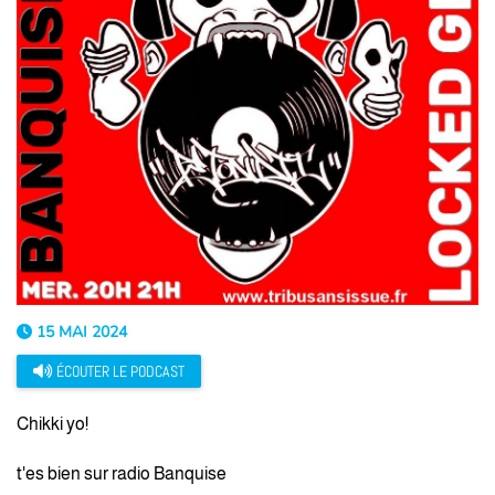
15 MAI 2024
ÉCOUTER LE PODCAST
Chikki yo!
t'es bien sur radio Banquise