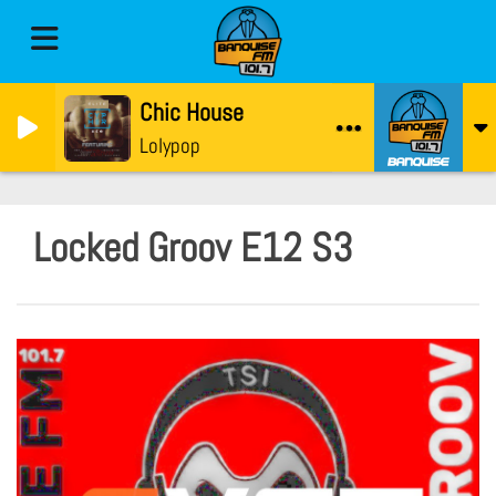
Chic House
Lolypop
Locked Groov E12 S3