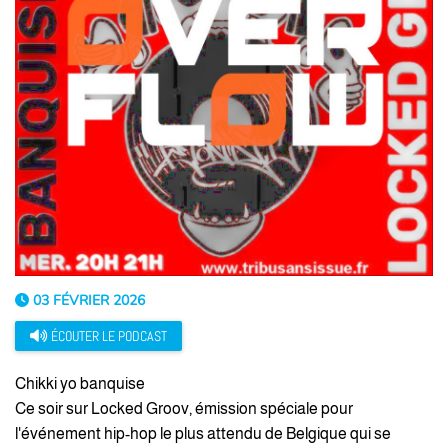
03 FÉVRIER 2026
ÉCOUTER LE PODCAST
Chikki yo banquise
Ce soir sur Locked Groov, émission spéciale pour
l'événement hip-hop le plus attendu de Belgique qui se