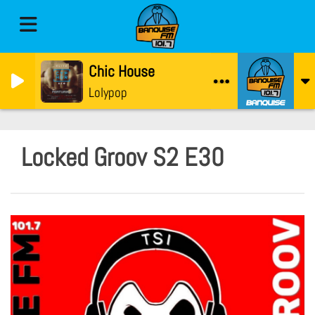
Chic House
Lolypop
Locked Groov S2 E30