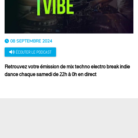
08 SEPTEMBRE 2024
ÉCOUTER LE PODCAST
Retrouvez votre émission de mix techno electro break indie
dance chaque samedi de 22h à 0h en direct