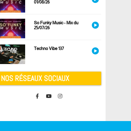
01/08/26
So Funky Music - Mix du
25/07/26
Techno Vibe 137
NOS RÉSEAUX SOCIAUX