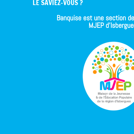
LE SAVIEZ-VOUS ?
Banquise est une section de
MJEP d'Isbergue