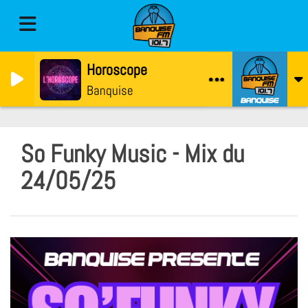
Horoscope
Banquise
So Funky Music - Mix du
24/05/25