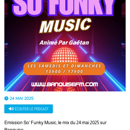
24 MAI 2025
ÉCOUTER LE PODCAST
Emission So' Funky Music, le mix du 24 mai 2025 sur
Banquise