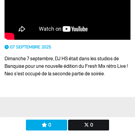
07 SEPTEMBRE 2025
Dimanche 7 septembre, DJ HS était dans les studios de
Banquise pour une nouvelle édition du Fresh Mix rétro Live !
Neo s'est occupé de la seconde partie de soirée.
0
0