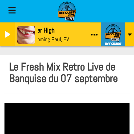
Super High
Swimming Paul, EV
Le Fresh Mix Retro Live de
Banquise du 07 septembre