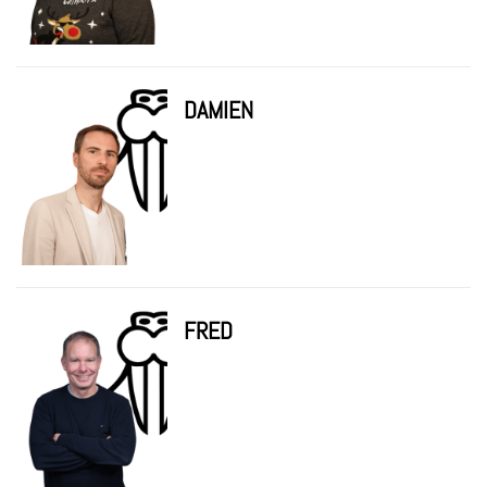
DAMIEN
FRED