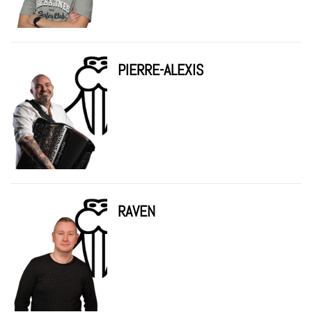
PIERRE-ALEXIS
RAVEN