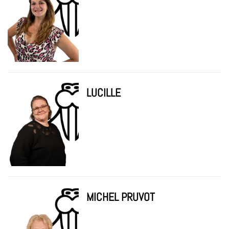
LUCILLE
MICHEL PRUVOT