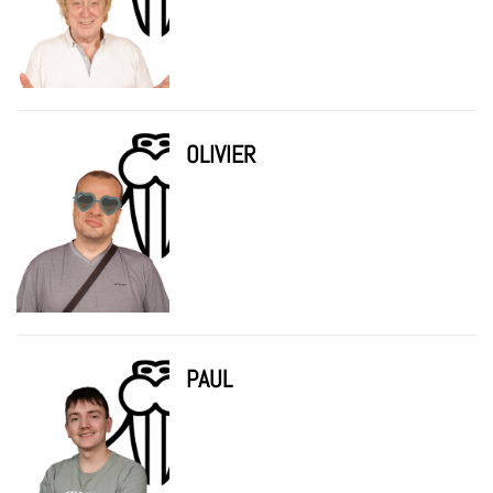
OLIVIER
PAUL