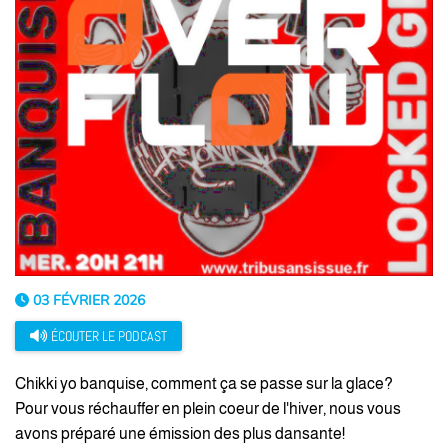
03 FÉVRIER 2026
ÉCOUTER LE PODCAST
Chikki yo banquise, comment ça se passe sur la glace?
Pour vous réchauffer en plein coeur de l'hiver, nous vous
avons préparé une émission des plus dansante!