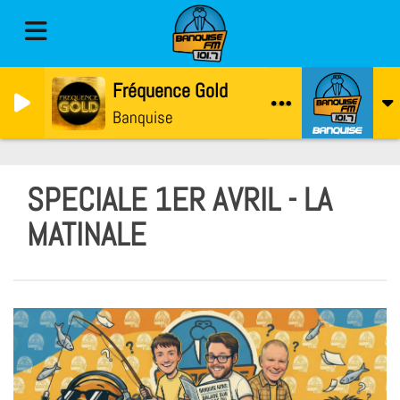
Fréquence Gold
Banquise
SPECIALE 1ER AVRIL - LA
MATINALE