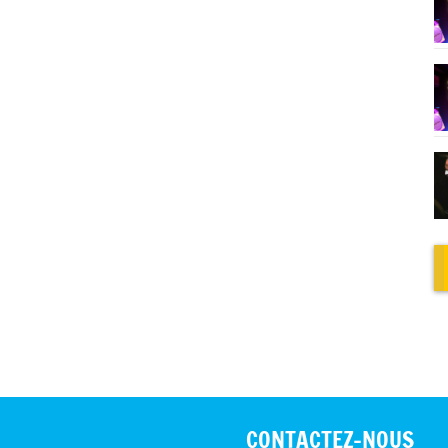
CONTACTEZ-NOUS