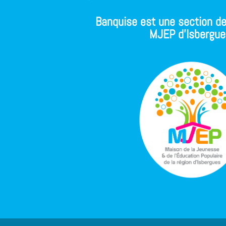
Banquise est une section de
MJEP d'Isbergue