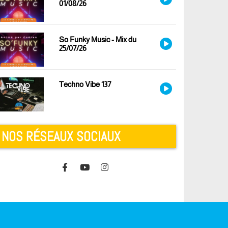
01/08/26
So Funky Music - Mix du
25/07/26
Techno Vibe 137
NOS RÉSEAUX SOCIAUX