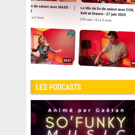
LES PODCASTS