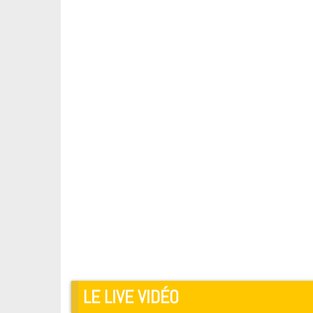
LE LIVE VIDÉO