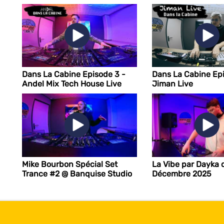
Dans La Cabine Episode 3 -
Dans La Cabine Epi
Andel Mix Tech House Live
Jiman Live
Mike Bourbon Spécial Set
La Vibe par Dayka 
Trance #2 @ Banquise Studio
Décembre 2025