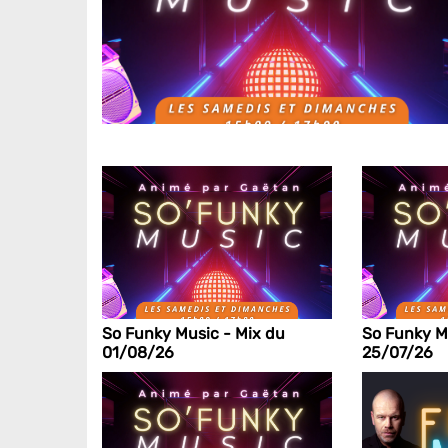
So Funky Music - Mix du
So Funky M
01/08/26
25/07/26