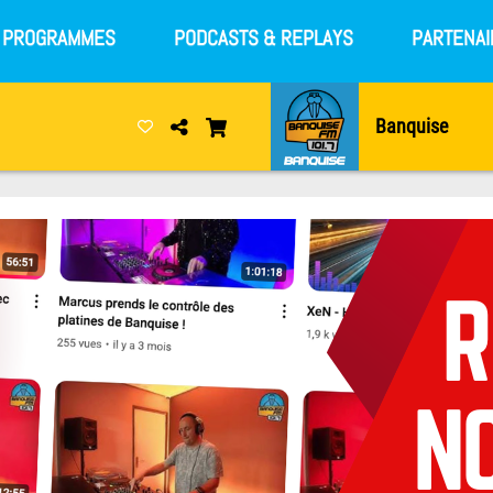
S PROGRAMMES
PODCASTS & REPLAYS
PARTENAI
Banquise