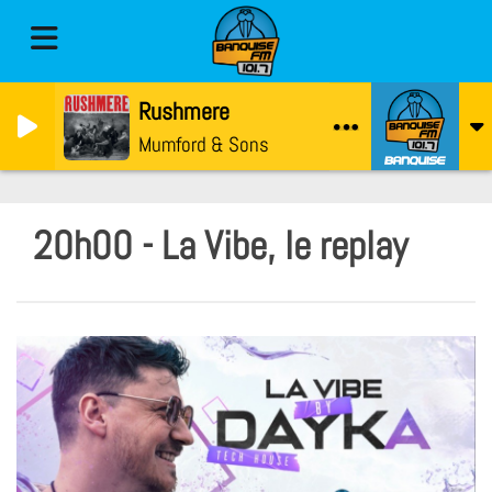
Rushmere
Mumford & Sons
20h00 - La Vibe, le replay