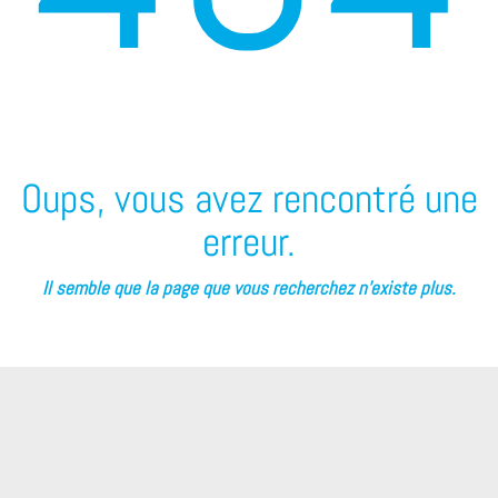
Oups, vous avez rencontré une
erreur.
Il semble que la page que vous recherchez n’existe plus.