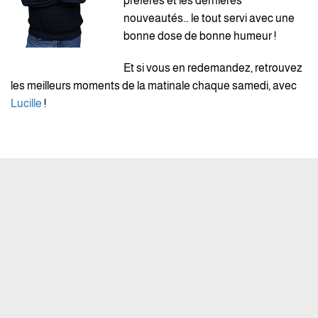
préférés et les dernières
nouveautés… le tout servi avec une
bonne dose de bonne humeur !
Et si vous en redemandez, retrouvez
les meilleurs moments de la matinale chaque samedi, avec
Lucille
!