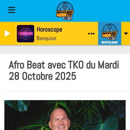
Horoscope
Banquise
Afro Beat avec TKO du Mardi
28 Octobre 2025