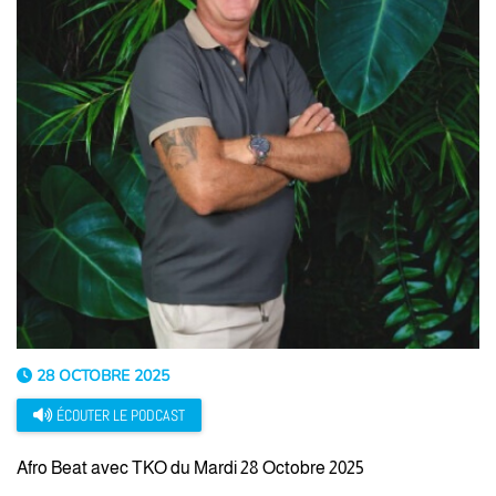
28 OCTOBRE 2025
ÉCOUTER LE PODCAST
Afro Beat avec TKO du Mardi 28 Octobre 2025