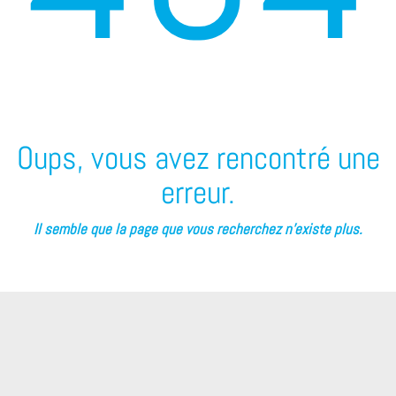
Oups, vous avez rencontré une
erreur.
Il semble que la page que vous recherchez n’existe plus.