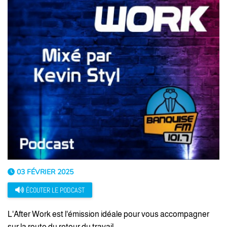
03 FÉVRIER 2025
ÉCOUTER LE PODCAST
L'After Work est l'émission idéale pour vous accompagner
sur la route du retour du travail.