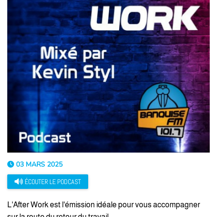
03 MARS 2025
ÉCOUTER LE PODCAST
L'After Work est l'émission idéale pour vous accompagner
sur la route du retour du travail.