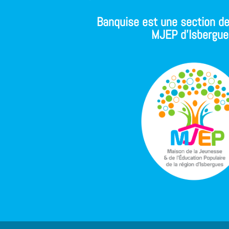
Banquise est une section de
MJEP d'Isbergue