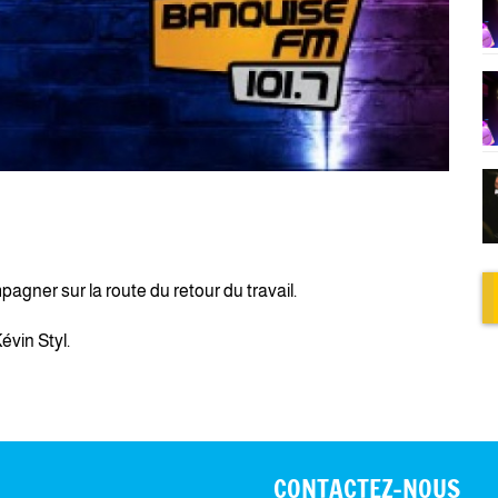
agner sur la route du retour du travail.
vin Styl.
CONTACTEZ-NOUS