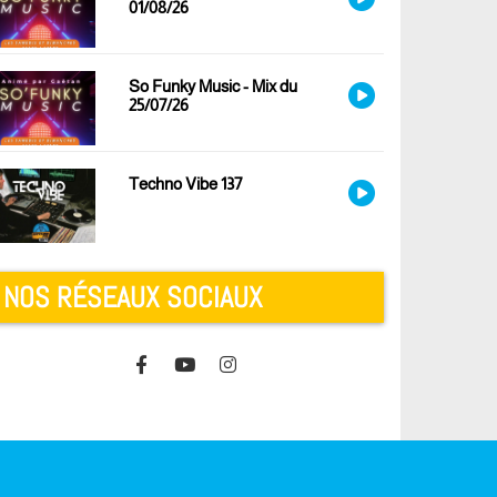
01/08/26
So Funky Music - Mix du
25/07/26
Techno Vibe 137
NOS RÉSEAUX SOCIAUX