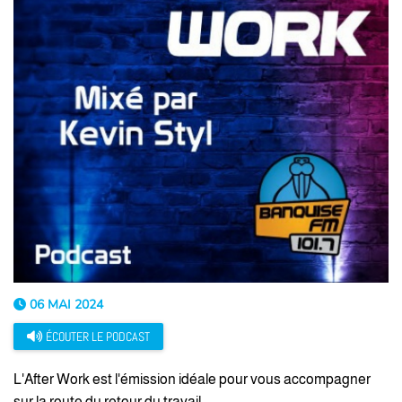
06 MAI 2024
ÉCOUTER LE PODCAST
L'After Work est l'émission idéale pour vous accompagner
sur la route du retour du travail.