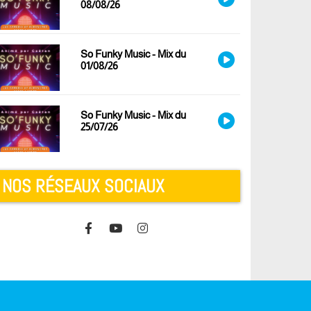
08/08/26
So Funky Music - Mix du
01/08/26
So Funky Music - Mix du
25/07/26
NOS RÉSEAUX SOCIAUX