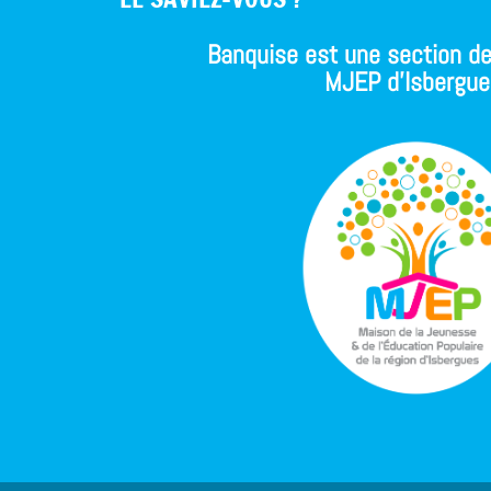
Banquise est une section de
MJEP d'Isbergue