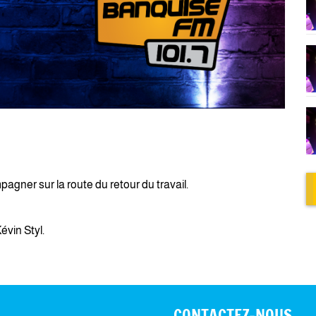
agner sur la route du retour du travail.
vin Styl.
CONTACTEZ-NOUS