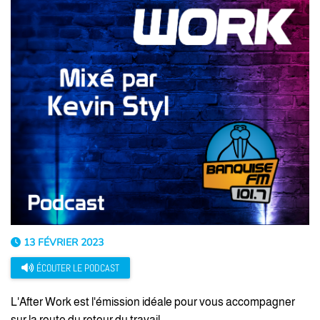
13 FÉVRIER 2023
ÉCOUTER LE PODCAST
L'After Work est l'émission idéale pour vous accompagner
sur la route du retour du travail.