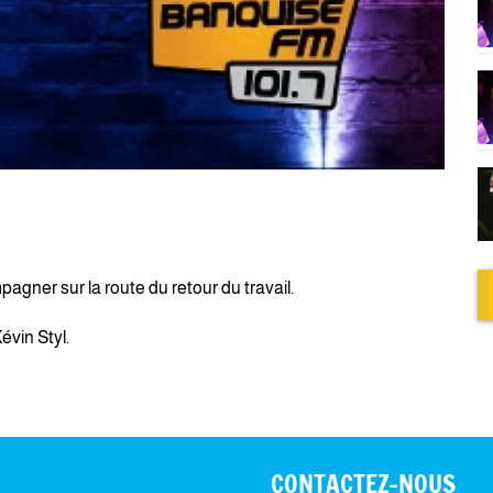
agner sur la route du retour du travail.
vin Styl.
CONTACTEZ-NOUS