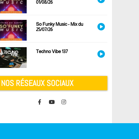
01/08/26
So Funky Music - Mix du
25/07/26
Techno Vibe 137
NOS RÉSEAUX SOCIAUX