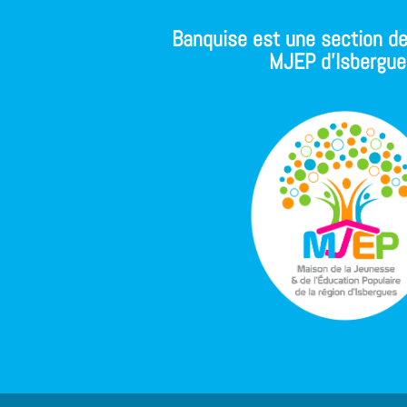
Banquise est une section de
MJEP d'Isbergue