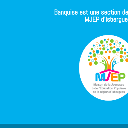
Banquise est une section de
MJEP d'Isbergue