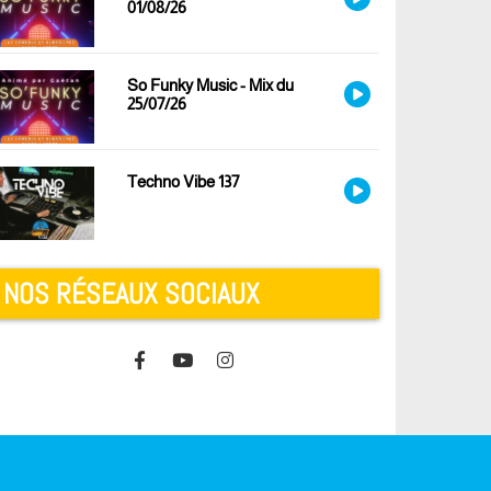
01/08/26
So Funky Music - Mix du
25/07/26
Techno Vibe 137
NOS RÉSEAUX SOCIAUX