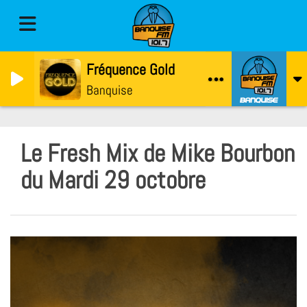
Fréquence Gold
Banquise
Le Fresh Mix de Mike Bourbon
du Mardi 29 octobre