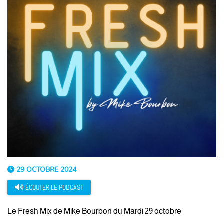
29 OCTOBRE 2024
ÉCOUTER LE PODCAST
Le Fresh Mix de Mike Bourbon du Mardi 29 octobre