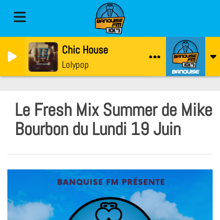
Chic House
Lolypop
Le Fresh Mix Summer de Mike
Bourbon du Lundi 19 Juin