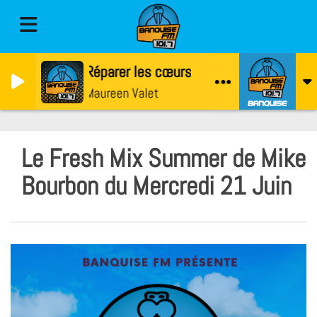
Réparer les cœurs
Maureen Valet
Le Fresh Mix Summer de Mike
Bourbon du Mercredi 21 Juin