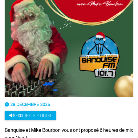
28 DÉCEMBRE 2025
ÉCOUTER LE PODCAST
Banquise et Mike Bourbon vous ont proposé 6 heures de mix
pour Noël !