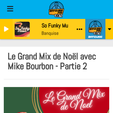
So Funky Music avec Gaetan
Banquise
Le Grand Mix de Noël avec
Mike Bourbon - Partie 2