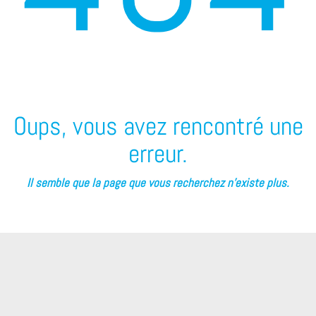
Oups, vous avez rencontré une
erreur.
Il semble que la page que vous recherchez n’existe plus.