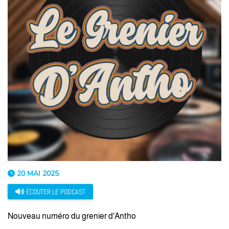
20 MAI 2025
ÉCOUTER LE PODCAST
Nouveau numéro du grenier d'Antho