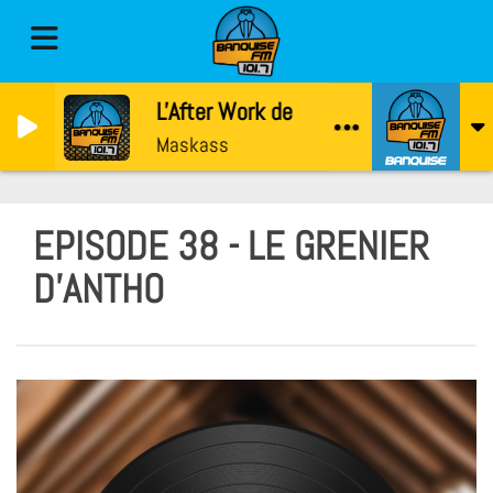
L'After Work de Banquise
Maskass
EPISODE 38 - LE GRENIER
D'ANTHO