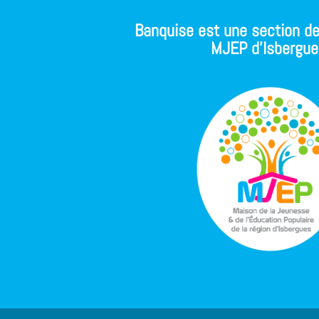
Banquise est une section de
MJEP d'Isbergue