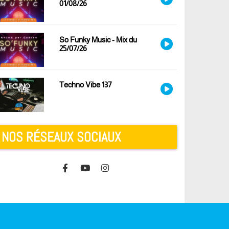
01/08/26
So Funky Music - Mix du
25/07/26
Techno Vibe 137
NOS RÉSEAUX SOCIAUX