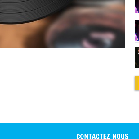
CONTACTEZ-NOUS