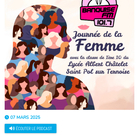
07 MARS 2025
ÉCOUTER LE PODCAST