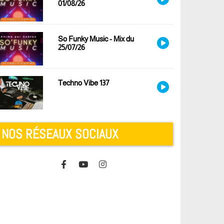
01/08/26
So Funky Music - Mix du
25/07/26
Techno Vibe 137
NOS RÉSEAUX SOCIAUX