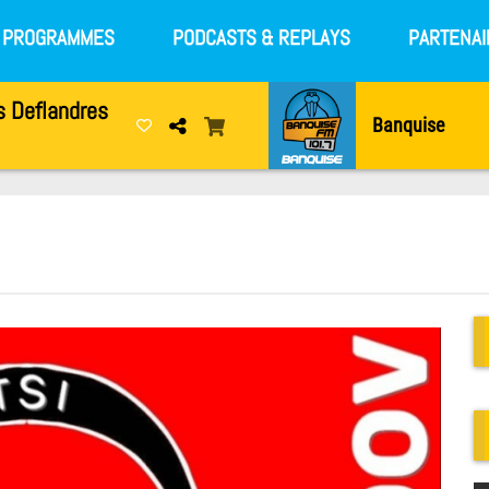
S PROGRAMMES
PODCASTS & REPLAYS
PARTENAI
s Deflandres
Banquise