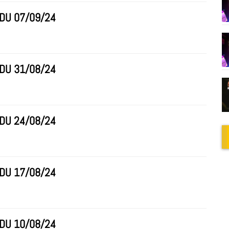
 DU 07/09/24
 DU 31/08/24
 DU 24/08/24
 DU 17/08/24
 DU 10/08/24