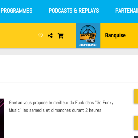
S PROGRAMMES
PODCASTS & REPLAYS
PARTENAI
Banquise
Gaetan vous propose le meilleur du Funk dans "So Funky
Music" les samedis et dimanches durant 2 heures.