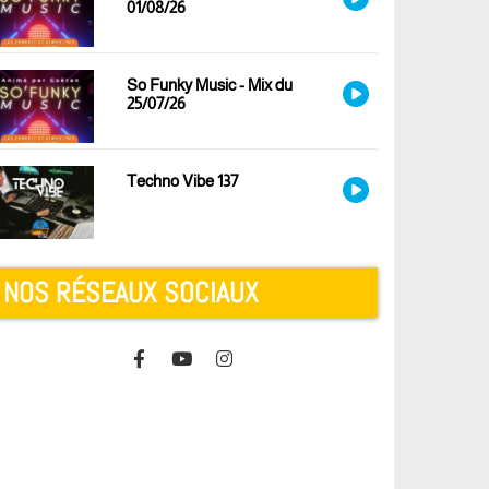
01/08/26
So Funky Music - Mix du
25/07/26
Techno Vibe 137
NOS RÉSEAUX SOCIAUX