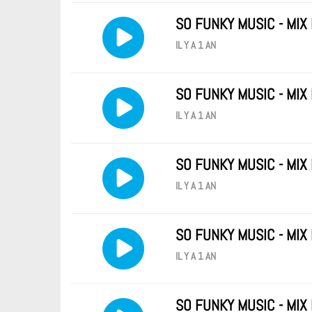
SO FUNKY MUSIC - MIX
IL Y A 1 AN
SO FUNKY MUSIC - MIX
IL Y A 1 AN
SO FUNKY MUSIC - MIX
IL Y A 1 AN
SO FUNKY MUSIC - MIX
IL Y A 1 AN
SO FUNKY MUSIC - MIX