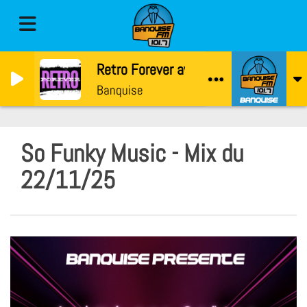
Retro Forever avec Raven
Banquise
So Funky Music - Mix du
22/11/25