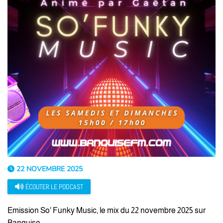
22 NOVEMBRE 2025
ÉCOUTER LE PODCAST
Emission So' Funky Music, le mix du 22 novembre 2025 sur
Banquise