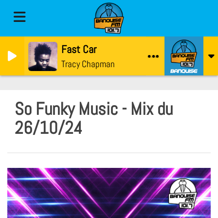
Fast Car
Tracy Chapman
So Funky Music - Mix du
26/10/24